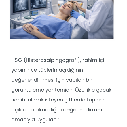
HSG (Histerosalpingografi), rahim içi
yapının ve tüplerin açıklığının
değerlendirilmesi için yapılan bir
görüntüleme yöntemidir. Özellikle çocuk
sahibi olmak isteyen çiftlerde tüplerin
açık olup olmadığını değerlendirmek
amacıyla uygulanır.