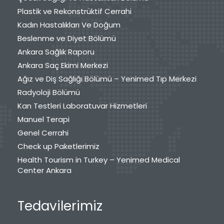
Plastik ve Rekonstrüktif Cerrahi
Kadın Hastalıkları Ve Doğum
Beslenme ve Diyet Bölümü
Ankara Sağlık Raporu
Ankara Saç Ekimi Merkezi
Ağız ve Diş Sağlığı Bölümü – Yenimed Tıp Merkezi
Radyoloji Bölümü
Kan Testleri Laboratuvar Hizmetleri
Manuel Terapi
Genel Cerrahi
Check up Paketlerimiz
Health Tourism in Turkey – Yenimed Medical
Center Ankara
Tedavilerimiz