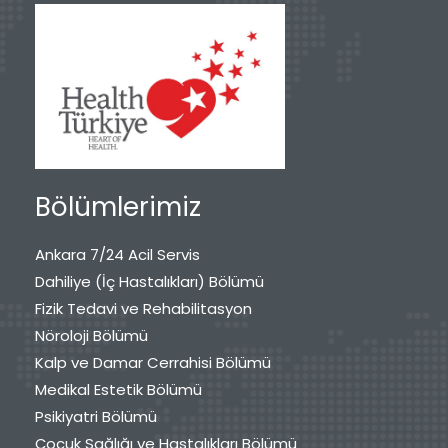
Bölümlerimiz
Ankara 7/24 Acil Servis
Dahiliye (İç Hastalıkları) Bölümü
Fizik Tedavi ve Rehabilitasyon
Nöroloji Bölümü
Kalp ve Damar Cerrahisi Bölümü
Medikal Estetik Bölümü
Psikiyatri Bölümü
Çocuk Sağlığı ve Hastalıkları Bölümü