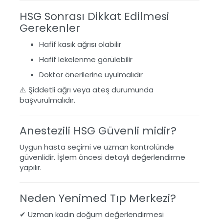
HSG Sonrası Dikkat Edilmesi
Gerekenler
Hafif kasık ağrısı olabilir
Hafif lekelenme görülebilir
Doktor önerilerine uyulmalıdır
⚠️ Şiddetli ağrı veya ateş durumunda
başvurulmalıdır.
Anestezili HSG Güvenli midir?
Uygun hasta seçimi ve uzman kontrolünde
güvenlidir. İşlem öncesi detaylı değerlendirme
yapılır.
Neden Yenimed Tıp Merkezi?
✔ Uzman kadın doğum değerlendirmesi