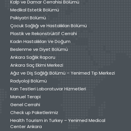
Kalp ve Damar Cerrahisi Bölümü
Medikal Estetik Bölümü
Psikiyatri Bölümü
Çocuk Sağlığı ve Hastalıkları Bölümü
Plastik ve Rekonstrüktif Cerrahi
Kadın Hastalıkları Ve Doğum
Beslenme ve Diyet Bölümü
Ankara Sağlık Raporu
Ankara Saç Ekimi Merkezi
Ağız ve Diş Sağlığı Bölümü – Yenimed Tıp Merkezi
Radyoloji Bölümü
Kan Testleri Laboratuvar Hizmetleri
Manuel Terapi
Genel Cerrahi
Check up Paketlerimiz
Health Tourism in Turkey – Yenimed Medical
Center Ankara