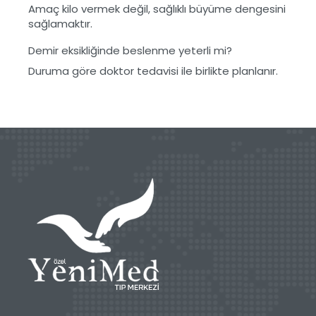
Amaç kilo vermek değil, sağlıklı büyüme dengesini
sağlamaktır.
Demir eksikliğinde beslenme yeterli mi?
Duruma göre doktor tedavisi ile birlikte planlanır.