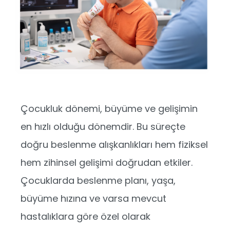
Çocukluk dönemi, büyüme ve gelişimin
en hızlı olduğu dönemdir. Bu süreçte
doğru beslenme alışkanlıkları hem fiziksel
hem zihinsel gelişimi doğrudan etkiler.
Çocuklarda beslenme planı, yaşa,
büyüme hızına ve varsa mevcut
hastalıklara göre özel olarak