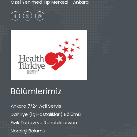
Özel Yenimed Tıp Merkezi - Ankara
Bölümlerimiz
Ankara 7/24 Acil Servis
Dahiliye (İç Hastalıkları) Bölümü
Fizik Tedavi ve Rehabilitasyon
Nöroloji Bölümü