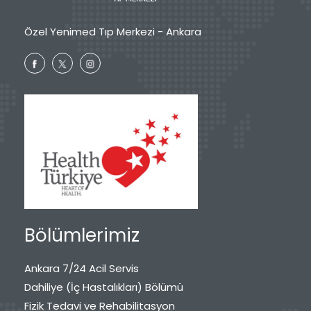
Özel Yenimed Tıp Merkezi - Ankara
Bölümlerimiz
Ankara 7/24 Acil Servis
Dahiliye (İç Hastalıkları) Bölümü
Fizik Tedavi ve Rehabilitasyon