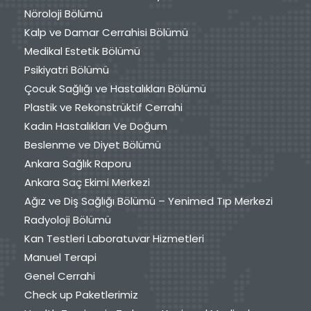
Nöroloji Bölümü
Kalp ve Damar Cerrahisi Bölümü
Medikal Estetik Bölümü
Psikiyatri Bölümü
Çocuk Sağlığı ve Hastalıkları Bölümü
Plastik ve Rekonstrüktif Cerrahi
Kadın Hastalıkları Ve Doğum
Beslenme ve Diyet Bölümü
Ankara Sağlık Raporu
Ankara Saç Ekimi Merkezi
Ağız ve Diş Sağlığı Bölümü – Yenimed Tıp Merkezi
Radyoloji Bölümü
Kan Testleri Laboratuvar Hizmetleri
Manuel Terapi
Genel Cerrahi
Check up Paketlerimiz