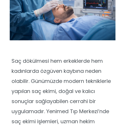
Saç dökülmesi hem erkeklerde hem
kadınlarda özgüven kaybına neden
olabilir. Günümüzde modern tekniklerle
yapılan saç ekimi, doğal ve kalıcı
sonuçlar sağlayabilen cerrahi bir
uygulamadır. Yenimed Tıp Merkezi’nde
saç ekimi işlemleri, uzman hekim