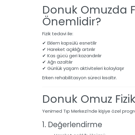
Donuk Omuzda Fi
Önemlidir?
Fizik tedavi ile:
✔ Eklem kapsülü esnetilir
✔ Hareket açıklığı artırılır
✔ Kas gücü geri kazandırılır
✔ Ağrı azaltılır
✔ Günlük yaşam aktiviteleri kolaylaşır
Erken rehabilitasyon süreci kısaltır.
Donuk Omuz Fizik
Yenimed Tıp Merkezi’nde kişiye özel progr
1. Değerlendirme