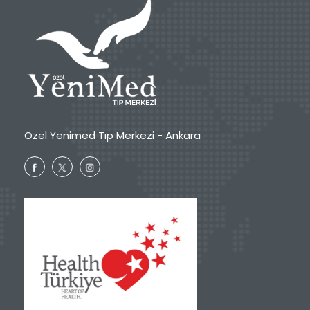
Özel Yenimed Tıp Merkezi - Ankara