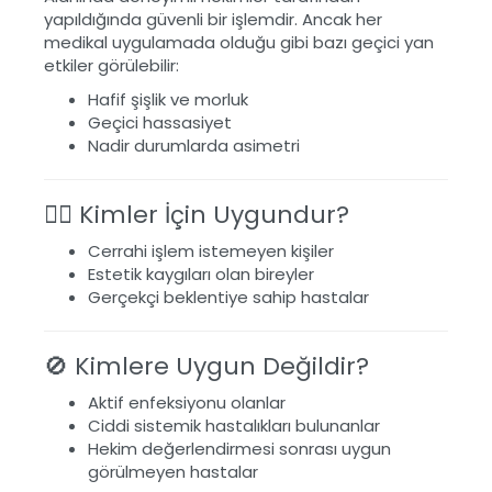
yapıldığında güvenli bir işlemdir. Ancak her
medikal uygulamada olduğu gibi bazı geçici yan
etkiler görülebilir:
Hafif şişlik ve morluk
Geçici hassasiyet
Nadir durumlarda asimetri
👨‍⚕️ Kimler İçin Uygundur?
Cerrahi işlem istemeyen kişiler
Estetik kaygıları olan bireyler
Gerçekçi beklentiye sahip hastalar
🚫 Kimlere Uygun Değildir?
Aktif enfeksiyonu olanlar
Ciddi sistemik hastalıkları bulunanlar
Hekim değerlendirmesi sonrası uygun
görülmeyen hastalar