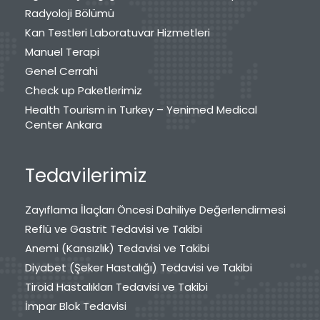
Radyoloji Bölümü
Kan Testleri Laboratuvar Hizmetleri
Manuel Terapi
Genel Cerrahi
Check up Paketlerimiz
Health Tourism in Turkey – Yenimed Medical
Center Ankara
Tedavilerimiz
Zayıflama İlaçları Öncesi Dahiliye Değerlendirmesi
Reflü ve Gastrit Tedavisi ve Takibi
Anemi (Kansızlık) Tedavisi ve Takibi
Diyabet (Şeker Hastalığı) Tedavisi ve Takibi
Tiroid Hastalıkları Tedavisi ve Takibi
İmpar Blok Tedavisi