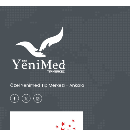
Özel Yenimed Tıp Merkezi - Ankara