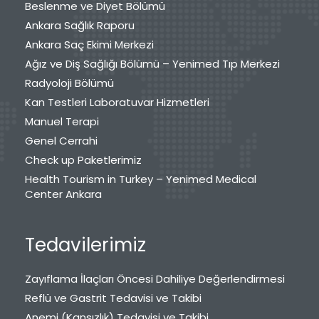
Beslenme ve Diyet Bölümü
Ankara Sağlık Raporu
Ankara Saç Ekimi Merkezi
Ağız ve Diş Sağlığı Bölümü – Yenimed Tıp Merkezi
Radyoloji Bölümü
Kan Testleri Laboratuvar Hizmetleri
Manuel Terapi
Genel Cerrahi
Check up Paketlerimiz
Health Tourism in Turkey – Yenimed Medical
Center Ankara
Tedavilerimiz
Zayıflama İlaçları Öncesi Dahiliye Değerlendirmesi
Reflü ve Gastrit Tedavisi ve Takibi
Anemi (Kansızlık) Tedavisi ve Takibi