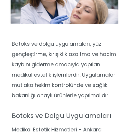
Botoks ve dolgu uygulamaları, yüz
gençleştirme, kırışıklık azaltma ve hacim
kaybını giderme amacıyla yapılan
medikal estetik işlemlerdir. Uygulamalar
mutlaka hekim kontrolünde ve sağlık
bakanlığı onaylı ürünlerle yapılmalıdır.
Botoks ve Dolgu Uygulamaları
Medikal Estetik Hizmetleri – Ankara