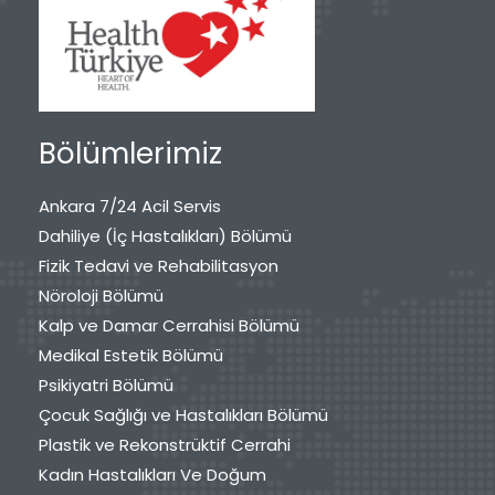
Bölümlerimiz
Ankara 7/24 Acil Servis
Dahiliye (İç Hastalıkları) Bölümü
Fizik Tedavi ve Rehabilitasyon
Nöroloji Bölümü
Kalp ve Damar Cerrahisi Bölümü
Medikal Estetik Bölümü
Psikiyatri Bölümü
Çocuk Sağlığı ve Hastalıkları Bölümü
Plastik ve Rekonstrüktif Cerrahi
Kadın Hastalıkları Ve Doğum