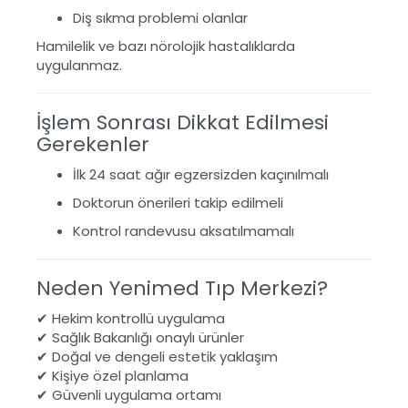
Diş sıkma problemi olanlar
Hamilelik ve bazı nörolojik hastalıklarda
uygulanmaz.
İşlem Sonrası Dikkat Edilmesi
Gerekenler
İlk 24 saat ağır egzersizden kaçınılmalı
Doktorun önerileri takip edilmeli
Kontrol randevusu aksatılmamalı
Neden Yenimed Tıp Merkezi?
✔ Hekim kontrollü uygulama
✔ Sağlık Bakanlığı onaylı ürünler
✔ Doğal ve dengeli estetik yaklaşım
✔ Kişiye özel planlama
✔ Güvenli uygulama ortamı