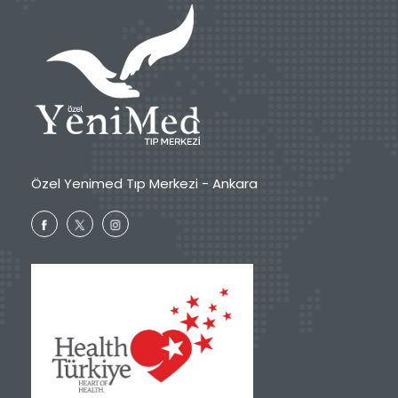
Özel Yenimed Tıp Merkezi - Ankara