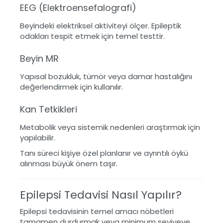
EEG (Elektroensefalografi)
Beyindeki elektriksel aktiviteyi ölçer. Epileptik
odakları tespit etmek için temel testtir.
Beyin MR
Yapısal bozukluk, tümör veya damar hastalığını
değerlendirmek için kullanılır.
Kan Tetkikleri
Metabolik veya sistemik nedenleri araştırmak için
yapılabilir.
Tanı süreci kişiye özel planlanır ve ayrıntılı öykü
alınması büyük önem taşır.
Epilepsi Tedavisi Nasıl Yapılır?
Epilepsi tedavisinin temel amacı nöbetleri
tamamen durdurmak veya minimum seviyeye