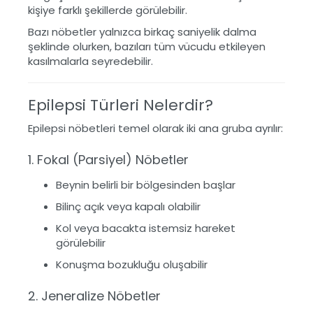
kişiye farklı şekillerde görülebilir.
Bazı nöbetler yalnızca birkaç saniyelik dalma
şeklinde olurken, bazıları tüm vücudu etkileyen
kasılmalarla seyredebilir.
Epilepsi Türleri Nelerdir?
Epilepsi nöbetleri temel olarak iki ana gruba ayrılır:
1. Fokal (Parsiyel) Nöbetler
Beynin belirli bir bölgesinden başlar
Bilinç açık veya kapalı olabilir
Kol veya bacakta istemsiz hareket
görülebilir
Konuşma bozukluğu oluşabilir
2. Jeneralize Nöbetler