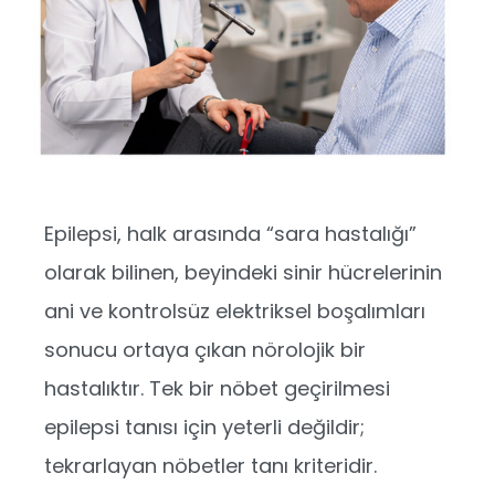
Epilepsi, halk arasında “sara hastalığı”
olarak bilinen, beyindeki sinir hücrelerinin
ani ve kontrolsüz elektriksel boşalımları
sonucu ortaya çıkan nörolojik bir
hastalıktır. Tek bir nöbet geçirilmesi
epilepsi tanısı için yeterli değildir;
tekrarlayan nöbetler tanı kriteridir.