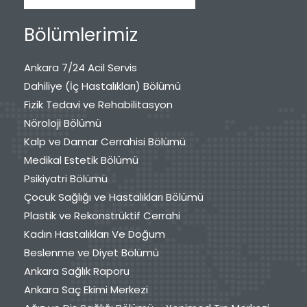
Bölümlerimiz
Ankara 7/24 Acil Servis
Dahiliye (İç Hastalıkları) Bölümü
Fizik Tedavi ve Rehabilitasyon
Nöroloji Bölümü
Kalp ve Damar Cerrahisi Bölümü
Medikal Estetik Bölümü
Psikiyatri Bölümü
Çocuk Sağlığı ve Hastalıkları Bölümü
Plastik ve Rekonstrüktif Cerrahi
Kadın Hastalıkları Ve Doğum
Beslenme ve Diyet Bölümü
Ankara Sağlık Raporu
Ankara Saç Ekimi Merkezi