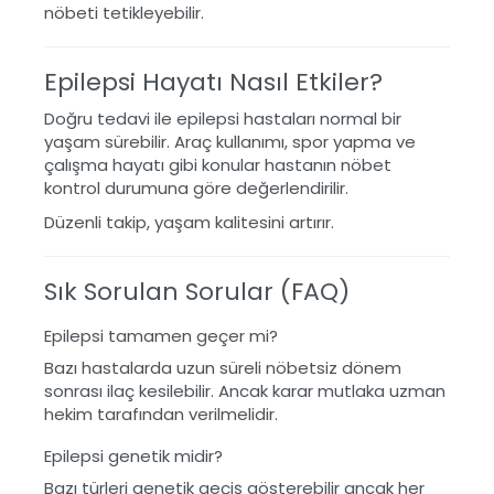
nöbeti tetikleyebilir.
Epilepsi Hayatı Nasıl Etkiler?
Doğru tedavi ile epilepsi hastaları normal bir
yaşam sürebilir. Araç kullanımı, spor yapma ve
çalışma hayatı gibi konular hastanın nöbet
kontrol durumuna göre değerlendirilir.
Düzenli takip, yaşam kalitesini artırır.
Sık Sorulan Sorular (FAQ)
Epilepsi tamamen geçer mi?
Bazı hastalarda uzun süreli nöbetsiz dönem
sonrası ilaç kesilebilir. Ancak karar mutlaka uzman
hekim tarafından verilmelidir.
Epilepsi genetik midir?
Bazı türleri genetik geçiş gösterebilir ancak her