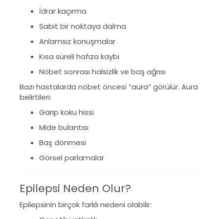
İdrar kaçırma
Sabit bir noktaya dalma
Anlamsız konuşmalar
Kısa süreli hafıza kaybı
Nöbet sonrası halsizlik ve baş ağrısı
Bazı hastalarda nöbet öncesi “aura” görülür. Aura
belirtileri:
Garip koku hissi
Mide bulantısı
Baş dönmesi
Görsel parlamalar
Epilepsi Neden Olur?
Epilepsinin birçok farklı nedeni olabilir: