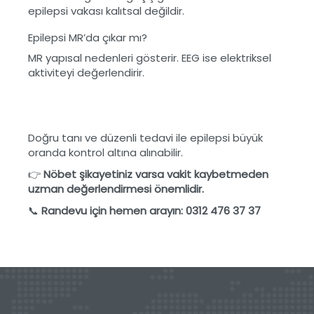
epilepsi vakası kalıtsal değildir.
Epilepsi MR’da çıkar mı?
MR yapısal nedenleri gösterir. EEG ise elektriksel
aktiviteyi değerlendirir.
Doğru tanı ve düzenli tedavi ile epilepsi büyük
oranda kontrol altına alınabilir.
👉
Nöbet şikayetiniz varsa vakit kaybetmeden
uzman değerlendirmesi önemlidir.
📞
Randevu için hemen arayın: 0312 476 37 37