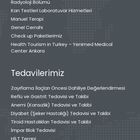
Radyoloji Bölümü
Kan Testleri Laboratuvar Hizmetleri
Manuel Terapi
Genel Cerrahi
Check up Paketlerimiz
Health Tourism in Turkey – Yenimed Medical
Center Ankara
Tedavilerimiz
Zayıflama İlaçları Öncesi Dahiliye Değerlendirmesi
Reflü ve Gastrit Tedavisi ve Takibi
Anemi (Kansızlık) Tedavisi ve Takibi
Diyabet (Şeker Hastalığı) Tedavisi ve Takibi
Tiroid Hastalıkları Tedavisi ve Takibi
İmpar Blok Tedavisi
HİLT Terapi