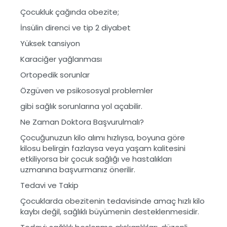
Çocukluk çağında obezite;
İnsülin direnci ve tip 2 diyabet
Yüksek tansiyon
Karaciğer yağlanması
Ortopedik sorunlar
Özgüven ve psikososyal problemler
gibi sağlık sorunlarına yol açabilir.
Ne Zaman Doktora Başvurulmalı?
Çocuğunuzun kilo alımı hızlıysa, boyuna göre
kilosu belirgin fazlaysa veya yaşam kalitesini
etkiliyorsa bir çocuk sağlığı ve hastalıkları
uzmanına başvurmanız önerilir.
Tedavi ve Takip
Çocuklarda obezitenin tedavisinde amaç hızlı kilo
kaybı değil, sağlıklı büyümenin desteklenmesidir.