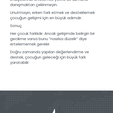
danışmaktan çekinmeyin.
Unutmayın, erken fark etmek ve desteklemek
çocuğun gelişimi için en büyük adımdır.
Sonuç
Her çocuk farklıdır. Ancak gelişimde belirgin bir
gecikme varsa bunu “nasılsa düzelir” diye
ertelememek gerekir.
Doğru zamanda yapılan değerlendirme ve
destek, çocuğun geleceği için büyük fark
yaratabilir