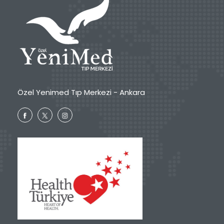
Özel Yenimed Tıp Merkezi - Ankara