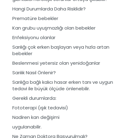
Hangi Durumlarda Daha Risklidir?
Prematüre bebekler
Kan grubu uyuşmazlığı olan bebekler
Enfeksiyonu olanlar
Sarılığı çok erken başlayan veya hızla artan
bebekler
Beslenmesi yetersiz olan yenidoğanlar
Sarılık Nasıl Önlenir?
Sarılığa bağlı kalıcı hasar erken tanı ve uygun
tedavi ile büyük ölçüde önlenebilir.
Gerekli durumlarda:
Fototerapi (ışık tedavisi)
Nadiren kan değişimi
uygulanabilir.
Ne Zaman Doktora Başvurulmalı?