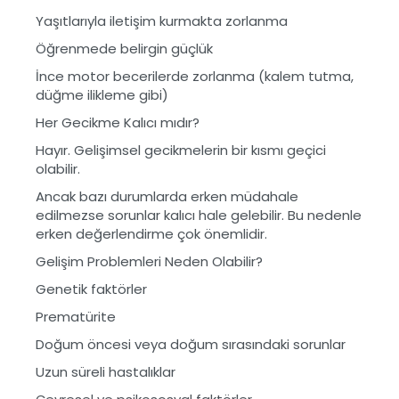
Yaşıtlarıyla iletişim kurmakta zorlanma
Öğrenmede belirgin güçlük
İnce motor becerilerde zorlanma (kalem tutma,
düğme ilikleme gibi)
Her Gecikme Kalıcı mıdır?
Hayır. Gelişimsel gecikmelerin bir kısmı geçici
olabilir.
Ancak bazı durumlarda erken müdahale
edilmezse sorunlar kalıcı hale gelebilir. Bu nedenle
erken değerlendirme çok önemlidir.
Gelişim Problemleri Neden Olabilir?
Genetik faktörler
Prematürite
Doğum öncesi veya doğum sırasındaki sorunlar
Uzun süreli hastalıklar