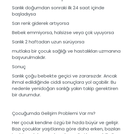
Sarılık doğumdan sonraki ilk 24 saat içinde
başladıysa
Sarı renk giderek artıyorsa
Bebek emmiyorsa, halsizse veya çok uyuyorsa
Sarılık 2 haftadan uzun sürüyorsa
mutlaka bir çocuk sağlığı ve hastalıkları uzmanına
başvurulmalıdır.
Sonuç
Sarılık çoğu bebekte geçici ve zararsızdır. Ancak
ihmal edildiğinde ciddi sonuçlara yol açabilir. Bu
nedenle yenidoğan sarılığı yakın takip gerektiren
bir durumdur.
Çocuğumda Gelişim Problemi Var mı?
Her çocuk kendine özgü bir hızda büyür ve gelişir.
Bazı çocuklar yaşıtlarına göre daha erken, bazıları