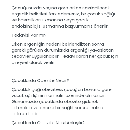
Çocuğunuzda yaşına göre erken sayılabilecek
ergenlik belirtileri fark ederseniz, bir çocuk sağlığı
ve hastalıkları uzmanına veya çocuk
endokrinolojisi uzmanına başvurmanız önerilir.
Tedavisi Var mı?
Erken ergenliğin nedeni belirlendikten sonra,
gerekli görülen durumlarda ergenliği yavaşlatan
tedaviler uygulanabilir. Tedavi kararı her çocuk için
bireysel olarak verilir
Çocuklarda Obezite Nedir?
Çocukluk çağı obezitesi, çocuğun boyuna göre
vücut ağırlığının normalin üzerinde olmasıdır.
Günümüzde çocuklarda obezite giderek
artmakta ve önemli bir sağlık sorunu haline
gelmektedir.
Çocuklarda Obezite Nasıl Anlaşılır?