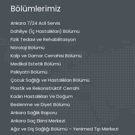
Bölümlerimiz
Ankara 7/24 Acil Servis
Dahiliye (İç Hastalıkları) Bölümü
Fizik Tedavi ve Rehabilitasyon
Nöroloji Bölümü
Kalp ve Damar Cerrahisi Bölümü
Medikal Estetik Bölümü
Psikiyatri Bölümü
Çocuk Sağlığı ve Hastalıkları Bölümü
Plastik ve Rekonstrüktif Cerrahi
Kadın Hastalıkları Ve Doğum
Beslenme ve Diyet Bölümü
Ankara Sağlık Raporu
Ankara Saç Ekimi Merkezi
Ağız ve Diş Sağlığı Bölümü – Yenimed Tıp Merkezi