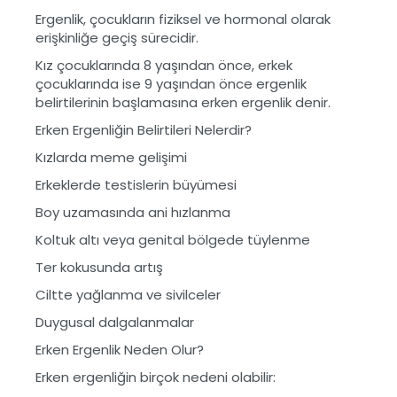
Ergenlik, çocukların fiziksel ve hormonal olarak
erişkinliğe geçiş sürecidir.
Kız çocuklarında 8 yaşından önce, erkek
çocuklarında ise 9 yaşından önce ergenlik
belirtilerinin başlamasına erken ergenlik denir.
Erken Ergenliğin Belirtileri Nelerdir?
Kızlarda meme gelişimi
Erkeklerde testislerin büyümesi
Boy uzamasında ani hızlanma
Koltuk altı veya genital bölgede tüylenme
Ter kokusunda artış
Ciltte yağlanma ve sivilceler
Duygusal dalgalanmalar
Erken Ergenlik Neden Olur?
Erken ergenliğin birçok nedeni olabilir: