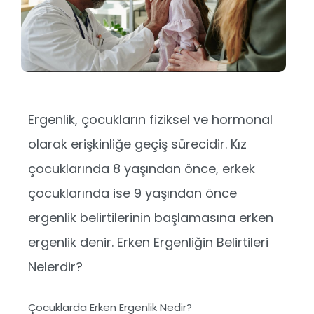
Ergenlik, çocukların fiziksel ve hormonal
olarak erişkinliğe geçiş sürecidir. Kız
çocuklarında 8 yaşından önce, erkek
çocuklarında ise 9 yaşından önce
ergenlik belirtilerinin başlamasına erken
ergenlik denir. Erken Ergenliğin Belirtileri
Nelerdir?
Çocuklarda Erken Ergenlik Nedir?