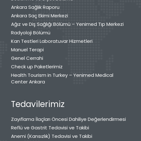
Ankara Sağlık Raporu
Ankara Saç Ekimi Merkezi
Ağız ve Diş Sağlığı Bölümü – Yenimed Tıp Merkezi
Radyoloji Bölümü
Kan Testleri Laboratuvar Hizmetleri
Manuel Terapi
Genel Cerrahi
Check up Paketlerimiz
Health Tourism in Turkey – Yenimed Medical
Center Ankara
Tedavilerimiz
Zayıflama İlaçları Öncesi Dahiliye Değerlendirmesi
Reflü ve Gastrit Tedavisi ve Takibi
Anemi (Kansızlık) Tedavisi ve Takibi