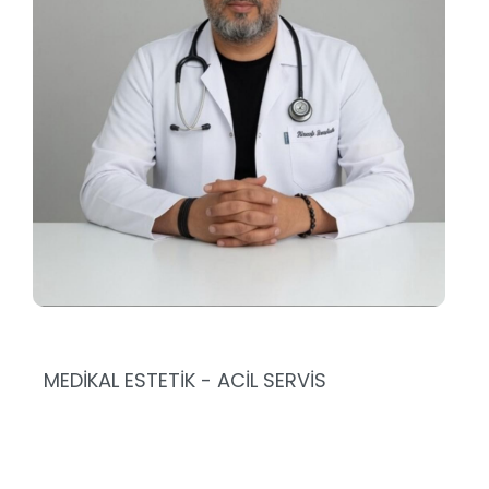
MEDİKAL ESTETİK - ACİL SERVİS