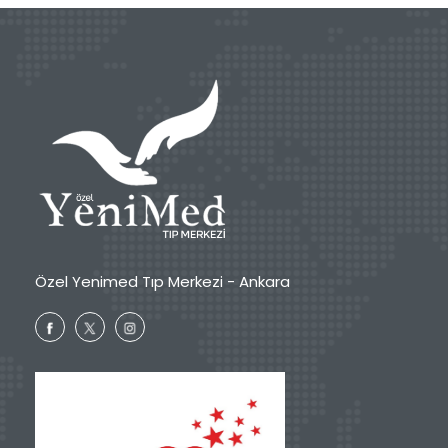
Özel Yenimed Tıp Merkezi - Ankara