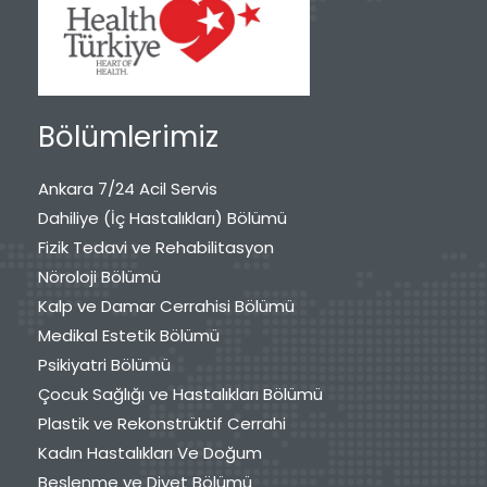
Bölümlerimiz
Ankara 7/24 Acil Servis
Dahiliye (İç Hastalıkları) Bölümü
Fizik Tedavi ve Rehabilitasyon
Nöroloji Bölümü
Kalp ve Damar Cerrahisi Bölümü
Medikal Estetik Bölümü
Psikiyatri Bölümü
Çocuk Sağlığı ve Hastalıkları Bölümü
Plastik ve Rekonstrüktif Cerrahi
Kadın Hastalıkları Ve Doğum
Beslenme ve Diyet Bölümü