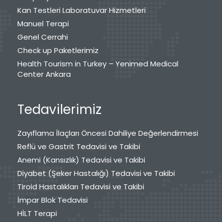
Kan Testleri Laboratuvar Hizmetleri
Manuel Terapi
Genel Cerrahi
Check up Paketlerimiz
Health Tourism in Turkey – Yenimed Medical
Center Ankara
Tedavilerimiz
Zayıflama İlaçları Öncesi Dahiliye Değerlendirmesi
Reflü ve Gastrit Tedavisi ve Takibi
Anemi (Kansızlık) Tedavisi ve Takibi
Diyabet (Şeker Hastalığı) Tedavisi ve Takibi
Tiroid Hastalıkları Tedavisi ve Takibi
İmpar Blok Tedavisi
HİLT Terapi