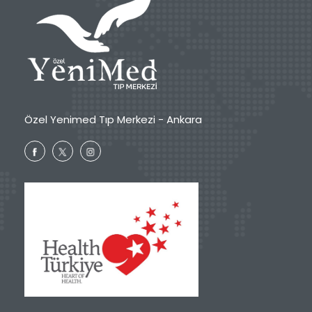
Özel Yenimed Tıp Merkezi - Ankara