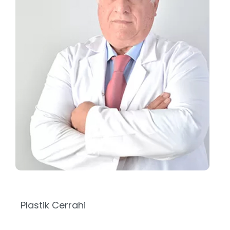
Plastik Cerrahi