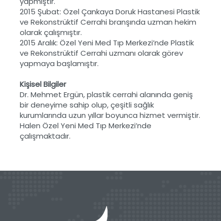
yapmıştır.
2015 Şubat: Özel Çankaya Doruk Hastanesi Plastik
ve Rekonstrüktif Cerrahi branşında uzman hekim
olarak çalışmıştır.
2015 Aralık: Özel Yeni Med Tıp Merkezi’nde Plastik
ve Rekonstrüktif Cerrahi uzmanı olarak görev
yapmaya başlamıştır.
Kişisel Bilgiler
Dr. Mehmet Ergün, plastik cerrahi alanında geniş
bir deneyime sahip olup, çeşitli sağlık
kurumlarında uzun yıllar boyunca hizmet vermiştir.
Halen Özel Yeni Med Tıp Merkezi’nde
çalışmaktadır.