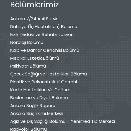
Bölümlerimiz
Ankara 7/24 Acil Servis
Dahiliye (İç Hastalıkları) Bölümü
Fizik Tedavi ve Rehabilitasyon
Nöroloji Bölümü
Kalp ve Damar Cerrahisi Bölümü
Medikal Estetik Bölümü
Psikiyatri Bölümü
Çocuk Sağlığı ve Hastalıkları Bölümü
Plastik ve Rekonstrüktif Cerrahi
Kadın Hastalıkları Ve Doğum
Beslenme ve Diyet Bölümü
Ankara Sağlık Raporu
Ankara Saç Ekimi Merkezi
Ağız ve Diş Sağlığı Bölümü – Yenimed Tıp Merkezi
Radyoloji Bölümü