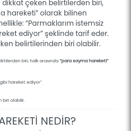
dikkat çeken belirtilerden biri,
 hareketi” olarak bilinen
nellikle: “Parmaklarım istemsiz
eket ediyor” şeklinde tarif eder.
 belirtilerinden biri olabilir.
rtilerden biri, halk arasında
“para sayma hareketi”
gibi hareket ediyor”
iri olabilir.
AREKETİ NEDİR?