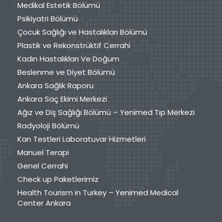
Medikal Estetik Bölümü
Psikiyatri Bölümü
Çocuk Sağlığı ve Hastalıkları Bölümü
Plastik ve Rekonstrüktif Cerrahi
Kadın Hastalıkları Ve Doğum
Beslenme ve Diyet Bölümü
Ankara Sağlık Raporu
Ankara Saç Ekimi Merkezi
Ağız ve Diş Sağlığı Bölümü – Yenimed Tıp Merkezi
Radyoloji Bölümü
Kan Testleri Laboratuvar Hizmetleri
Manuel Terapi
Genel Cerrahi
Check up Paketlerimiz
Health Tourism in Turkey – Yenimed Medical
Center Ankara