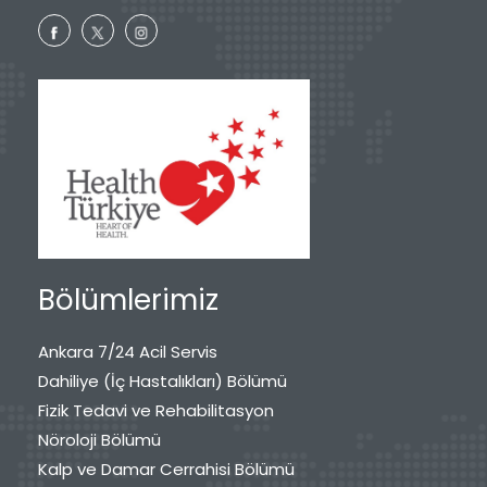
Bölümlerimiz
Ankara 7/24 Acil Servis
Dahiliye (İç Hastalıkları) Bölümü
Fizik Tedavi ve Rehabilitasyon
Nöroloji Bölümü
Kalp ve Damar Cerrahisi Bölümü