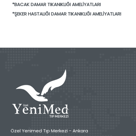
*BACAK DAMAR TIKANIKLIĞI AMELİYATLARI
*ŞEKER HASTALIĞI DAMAR TIKANIKLIĞI AMELİYATLARI
Özel Yenimed Tıp Merkezi - Ankara