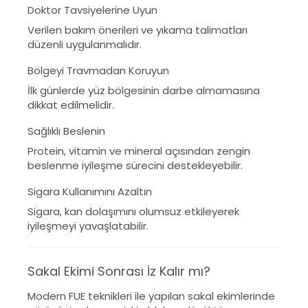
Doktor Tavsiyelerine Uyun
Verilen bakım önerileri ve yıkama talimatları
düzenli uygulanmalıdır.
Bölgeyi Travmadan Koruyun
İlk günlerde yüz bölgesinin darbe almamasına
dikkat edilmelidir.
Sağlıklı Beslenin
Protein, vitamin ve mineral açısından zengin
beslenme iyileşme sürecini destekleyebilir.
Sigara Kullanımını Azaltın
Sigara, kan dolaşımını olumsuz etkileyerek
iyileşmeyi yavaşlatabilir.
Sakal Ekimi Sonrası İz Kalır mı?
Modern FUE teknikleri ile yapılan sakal ekimlerinde