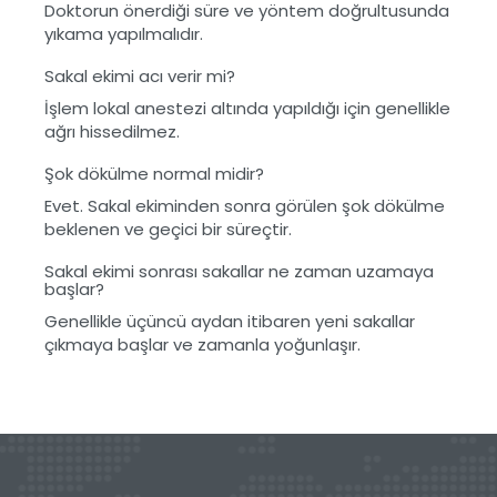
Doktorun önerdiği süre ve yöntem doğrultusunda
yıkama yapılmalıdır.
Sakal ekimi acı verir mi?
İşlem lokal anestezi altında yapıldığı için genellikle
ağrı hissedilmez.
Şok dökülme normal midir?
Evet. Sakal ekiminden sonra görülen şok dökülme
beklenen ve geçici bir süreçtir.
Sakal ekimi sonrası sakallar ne zaman uzamaya
başlar?
Genellikle üçüncü aydan itibaren yeni sakallar
çıkmaya başlar ve zamanla yoğunlaşır.