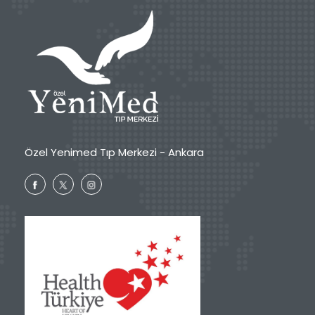
Özel Yenimed Tıp Merkezi - Ankara