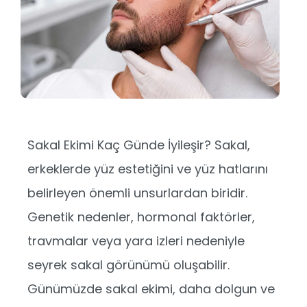
Sakal Ekimi Kaç Günde İyileşir? Sakal,
erkeklerde yüz estetiğini ve yüz hatlarını
belirleyen önemli unsurlardan biridir.
Genetik nedenler, hormonal faktörler,
travmalar veya yara izleri nedeniyle
seyrek sakal görünümü oluşabilir.
Günümüzde sakal ekimi, daha dolgun ve