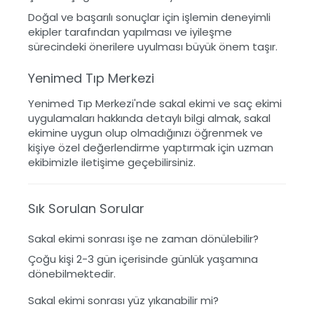
Doğal ve başarılı sonuçlar için işlemin deneyimli
ekipler tarafından yapılması ve iyileşme
sürecindeki önerilere uyulması büyük önem taşır.
Yenimed Tıp Merkezi
Yenimed Tıp Merkezi'nde sakal ekimi ve saç ekimi
uygulamaları hakkında detaylı bilgi almak, sakal
ekimine uygun olup olmadığınızı öğrenmek ve
kişiye özel değerlendirme yaptırmak için uzman
ekibimizle iletişime geçebilirsiniz.
Sık Sorulan Sorular
Sakal ekimi sonrası işe ne zaman dönülebilir?
Çoğu kişi 2-3 gün içerisinde günlük yaşamına
dönebilmektedir.
Sakal ekimi sonrası yüz yıkanabilir mi?