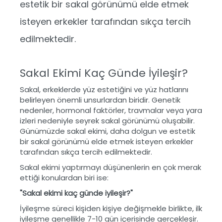
estetik bir sakal görünümü elde etmek
isteyen erkekler tarafından sıkça tercih
edilmektedir.
Sakal Ekimi Kaç Günde İyileşir?
Sakal, erkeklerde yüz estetiğini ve yüz hatlarını
belirleyen önemli unsurlardan biridir. Genetik
nedenler, hormonal faktörler, travmalar veya yara
izleri nedeniyle seyrek sakal görünümü oluşabilir.
Günümüzde sakal ekimi, daha dolgun ve estetik
bir sakal görünümü elde etmek isteyen erkekler
tarafından sıkça tercih edilmektedir.
Sakal ekimi yaptırmayı düşünenlerin en çok merak
ettiği konulardan biri ise:
"Sakal ekimi kaç günde iyileşir?"
İyileşme süreci kişiden kişiye değişmekle birlikte, ilk
iyileşme genellikle 7-10 gün içerisinde gerçekleşir.