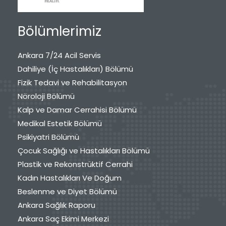
Bölümlerimiz
Ankara 7/24 Acil Servis
Dahiliye (İç Hastalıkları) Bölümü
Fizik Tedavi ve Rehabilitasyon
Nöroloji Bölümü
Kalp ve Damar Cerrahisi Bölümü
Medikal Estetik Bölümü
Psikiyatri Bölümü
Çocuk Sağlığı ve Hastalıkları Bölümü
Plastik ve Rekonstrüktif Cerrahi
Kadın Hastalıkları Ve Doğum
Beslenme ve Diyet Bölümü
Ankara Sağlık Raporu
Ankara Saç Ekimi Merkezi