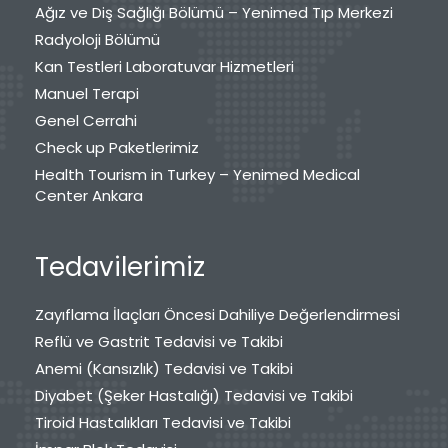
Ağız ve Diş Sağlığı Bölümü – Yenimed Tıp Merkezi
Radyoloji Bölümü
Kan Testleri Laboratuvar Hizmetleri
Manuel Terapi
Genel Cerrahi
Check up Paketlerimiz
Health Tourism in Turkey – Yenimed Medical
Center Ankara
Tedavilerimiz
Zayıflama İlaçları Öncesi Dahiliye Değerlendirmesi
Reflü ve Gastrit Tedavisi ve Takibi
Anemi (Kansızlık) Tedavisi ve Takibi
Diyabet (Şeker Hastalığı) Tedavisi ve Takibi
Tiroid Hastalıkları Tedavisi ve Takibi